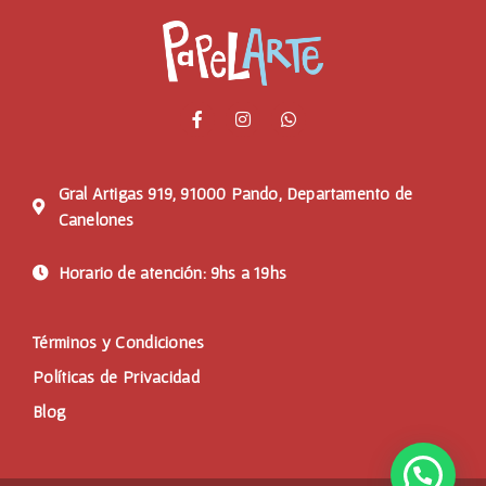
Gral Artigas 919, 91000 Pando, Departamento de
Canelones
Horario de atención: 9hs a 19hs
Términos y Condiciones
Políticas de Privacidad
Blog