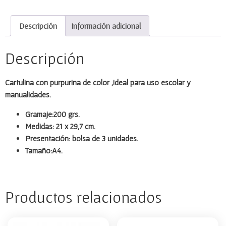
Descripción
Información adicional
Descripción
Cartulina con purpurina de color ,ideal para uso escolar y
manualidades.
Gramaje:200 grs.
Medidas: 21 x 29,7 cm.
Presentación: bolsa de 3 unidades.
Tamaño:A4.
Productos relacionados