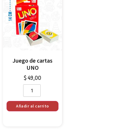
Juego de cartas
UNO
$
49,00
Añadir al carrito