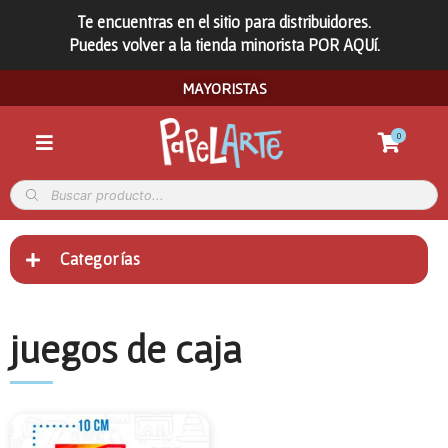
Te encuentras en el sitio para distribuidores.
Puedes volver a la tienda minorista POR AQUí.
MAYORISTAS
0
Categorías
juegos de caja