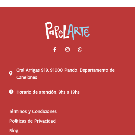
Gral Artigas 919, 91000 Pando, Departamento de
Canelones
Horario de atención: 9hs a 19hs
Términos y Condiciones
Políticas de Privacidad
Blog