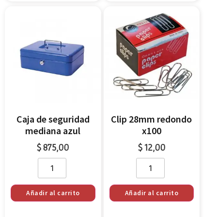
Caja de seguridad
Clip 28mm redondo
mediana azul
x100
$
875,00
$
12,00
Añadir al carrito
Añadir al carrito