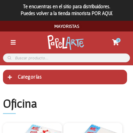
Te encuentras en el sitio para distribuidores.
Puedes volver a la tienda minorista POR AQUí.
MAYORISTAS
0
Categorías
Oficina