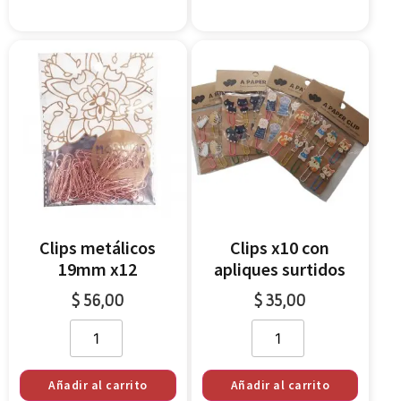
Clips metálicos
Clips x10 con
19mm x12
apliques surtidos
$
56,00
$
35,00
Añadir al carrito
Añadir al carrito