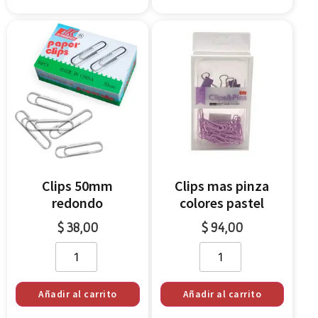
Clips 50mm
Clips mas pinza
redondo
colores pastel
$
38,00
$
94,00
Añadir al carrito
Añadir al carrito