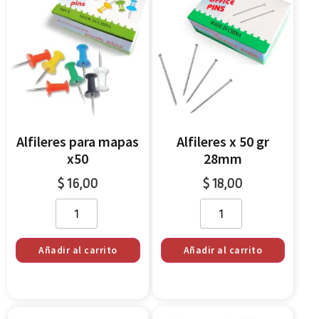
Alfileres para mapas
Alfileres x 50 gr
x50
28mm
$
16,00
$
18,00
Añadir al carrito
Añadir al carrito