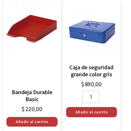
Caja de seguridad
grande color gris
$
890,00
Bandeja Durable
Basic
$
220,00
Añadir al carrito
Añadir al carrito