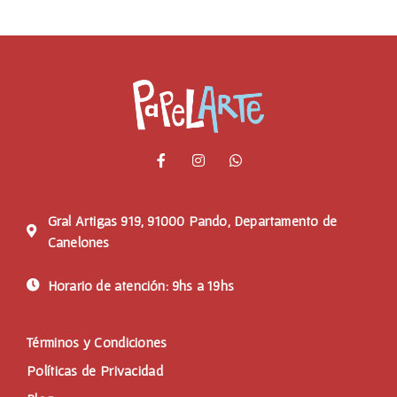
Gral Artigas 919, 91000 Pando, Departamento de
Canelones
Horario de atención: 9hs a 19hs
Términos y Condiciones
Políticas de Privacidad