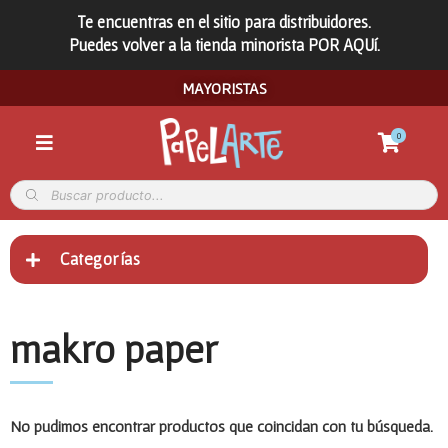
Te encuentras en el sitio para distribuidores.
Puedes volver a la tienda minorista POR AQUí.
MAYORISTAS
0
Categorías
makro paper
No pudimos encontrar productos que coincidan con tu búsqueda.