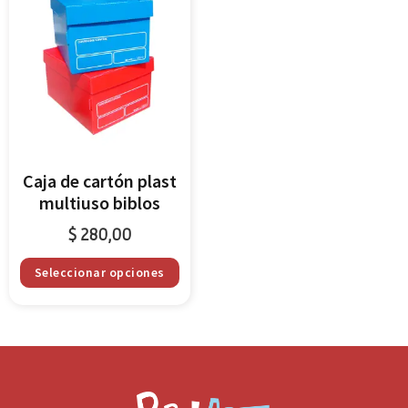
Caja de cartón plast
multiuso biblos
$
280,00
Seleccionar opciones