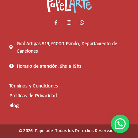
Gral Artigas 919, 91000 Pando, Departamento de
Canelones
Horario de atención: 9hs a 19hs
Términos y Condiciones
Políticas de Privacidad
Blog
© 2026. Papelarte. Todos los Derechos Reservados.