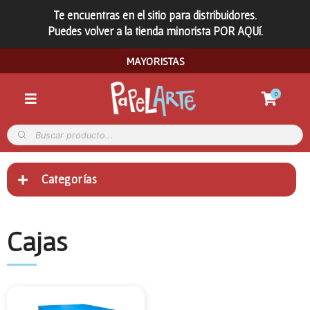
Te encuentras en el sitio para distribuidores.
Puedes volver a la tienda minorista POR AQUí.
MAYORISTAS
0
Categorías
Cajas