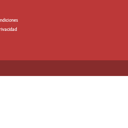
ndiciones
rivacidad