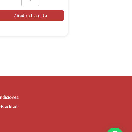
Añadir al carrito
ndiciones
rivacidad