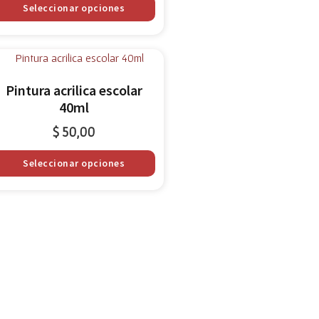
Seleccionar opciones
Pintura acrilica escolar
40ml
$
50,00
Seleccionar opciones