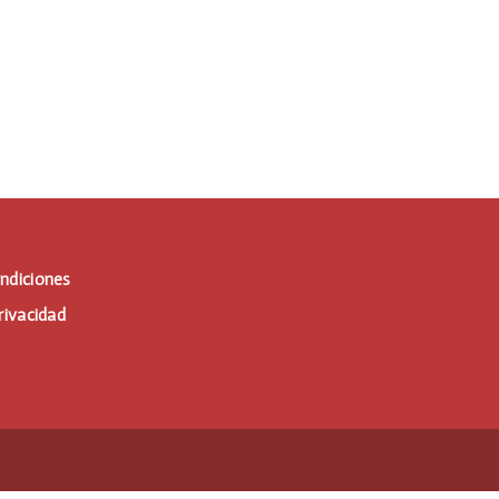
ndiciones
rivacidad