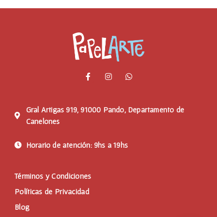
Gral Artigas 919, 91000 Pando, Departamento de
Canelones
Horario de atención: 9hs a 19hs
Términos y Condiciones
Políticas de Privacidad
Blog