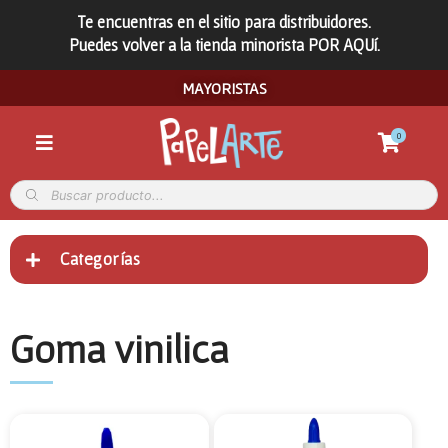
Te encuentras en el sitio para distribuidores.
Puedes volver a la tienda minorista POR AQUí.
MAYORISTAS
0
Categorías
Goma vinilica