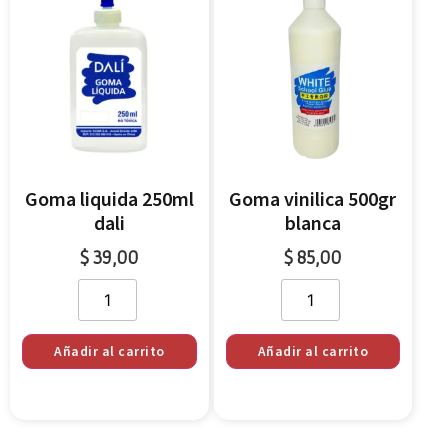
Goma liquida 250ml
Goma vinilica 500gr
dali
blanca
$
39,00
$
85,00
Añadir al carrito
Añadir al carrito