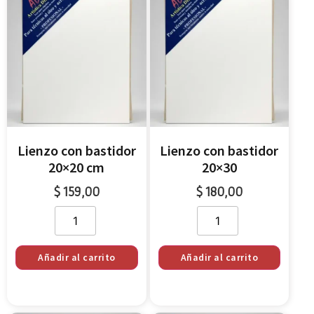
Lienzo con bastidor
Lienzo con bastidor
20×20 cm
20×30
$
159,00
$
180,00
Añadir al carrito
Añadir al carrito