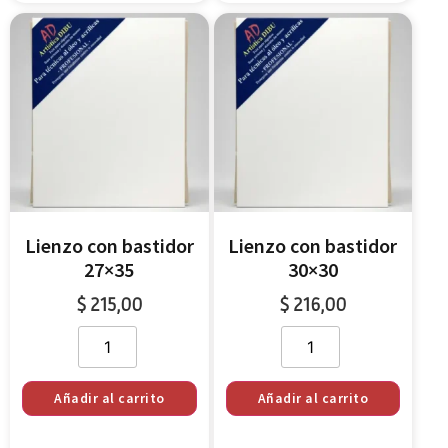
Lienzo con bastidor
Lienzo con bastidor
27×35
30×30
$
215,00
$
216,00
Añadir al carrito
Añadir al carrito