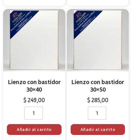
Lienzo con bastidor
Lienzo con bastidor
30×40
30×50
$
249,00
$
285,00
Añadir al carrito
Añadir al carrito