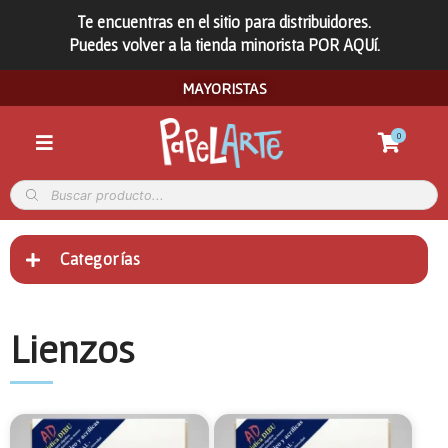
Te encuentras en el sitio para distribuidores.
Puedes volver a la tienda minorista POR AQUí.
MAYORISTAS
0
Categorías
Lienzos