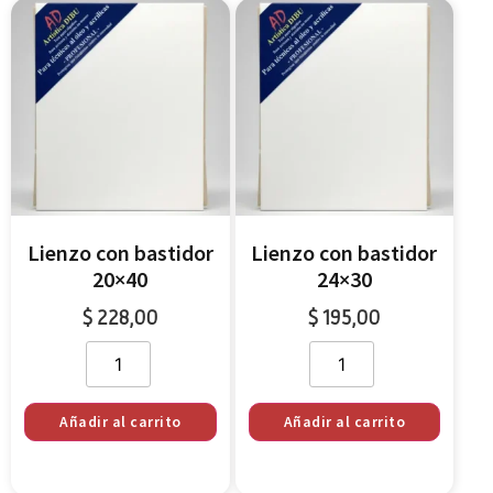
Lienzo con bastidor
Lienzo con bastidor
20×40
24×30
$
228,00
$
195,00
Añadir al carrito
Añadir al carrito