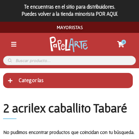
Te encuentras en el sitio para distribuidores.
Puedes volver a la tienda minorista POR AQUí.
MAYORISTAS
0
Categorías
2 acrilex caballito Tabaré
No pudimos encontrar productos que coincidan con tu búsqueda.