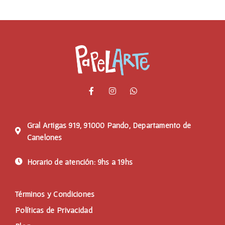
Gral Artigas 919, 91000 Pando, Departamento de
Canelones
Horario de atención: 9hs a 19hs
Términos y Condiciones
Políticas de Privacidad