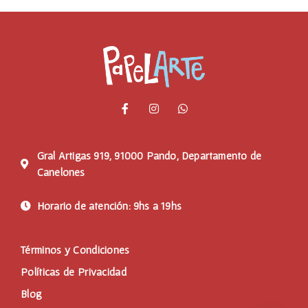
Gral Artigas 919, 91000 Pando, Departamento de
Canelones
Horario de atención: 9hs a 19hs
Términos y Condiciones
Políticas de Privacidad
Blog