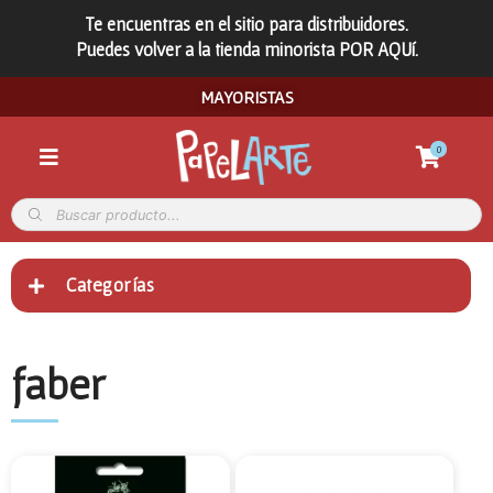
Te encuentras en el sitio para distribuidores.
Puedes volver a la tienda minorista POR AQUí.
MAYORISTAS
0
Categorías
faber