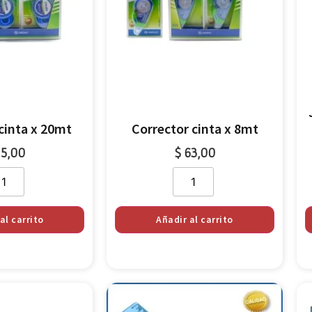
cinta x 20mt
Corrector cinta x 8mt
5,00
$
63,00
al carrito
Añadir al carrito