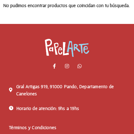
No pudimos encontrar productos que coincidan con tu búsqueda.
Gral Artigas 919, 91000 Pando, Departamento de
Canelones
Horario de atención: 9hs a 19hs
Términos y Condiciones