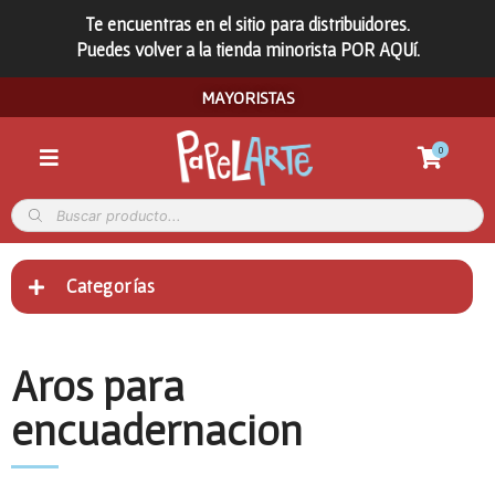
Te encuentras en el sitio para distribuidores.
Puedes volver a la tienda minorista POR AQUí.
MAYORISTAS
0
Categorías
Aros para
encuadernacion