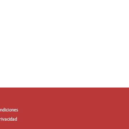
ndiciones
rivacidad