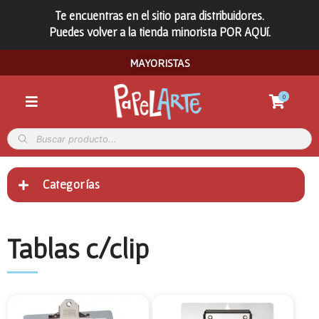
Te encuentras en el sitio para distribuidores.
Puedes volver a la tienda minorista POR AQUí.
MAYORISTAS
0
Categorías
Tablas c/clip