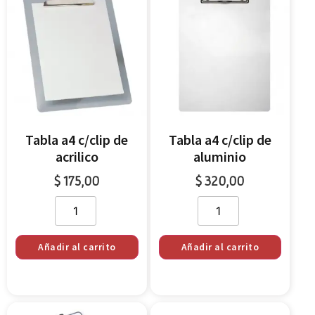
Tabla a4 c/clip de
Tabla a4 c/clip de
acrilico
aluminio
$
175,00
$
320,00
Añadir al carrito
Añadir al carrito