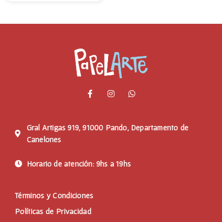
Gral Artigas 919, 91000 Pando, Departamento de
Canelones
Horario de atención: 9hs a 19hs
Términos y Condiciones
Políticas de Privacidad