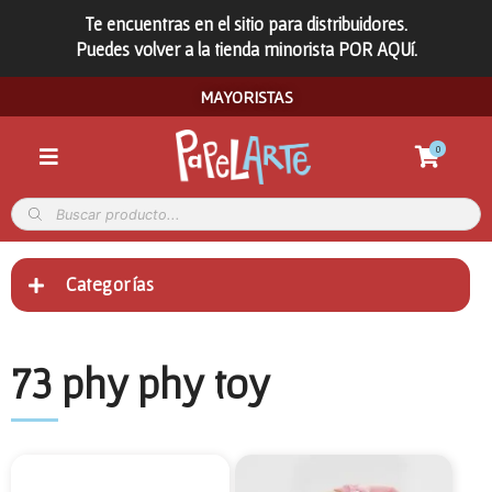
Te encuentras en el sitio para distribuidores.
Puedes volver a la tienda minorista POR AQUí.
MAYORISTAS
0
Categorías
73 phy phy toy