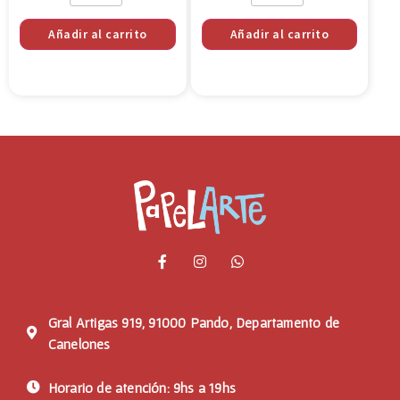
Añadir al carrito
Añadir al carrito
Gral Artigas 919, 91000 Pando, Departamento de
Canelones
Horario de atención: 9hs a 19hs