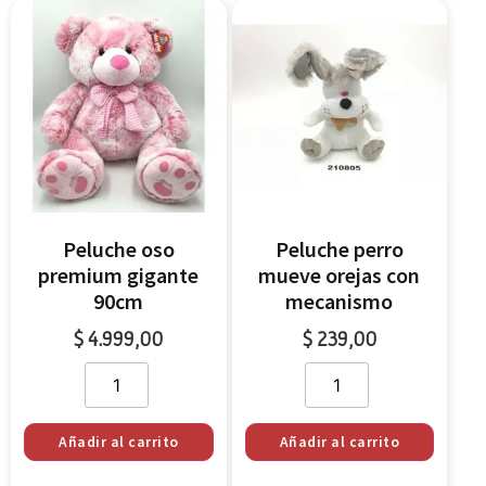
Peluche oso
Peluche perro
premium gigante
mueve orejas con
90cm
mecanismo
$
4.999,00
$
239,00
Añadir al carrito
Añadir al carrito