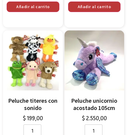
Añadir al carrito
Añadir al carrito
Peluche titeres con
Peluche unicornio
sonido
acostado 105cm
$
199,00
$
2.550,00