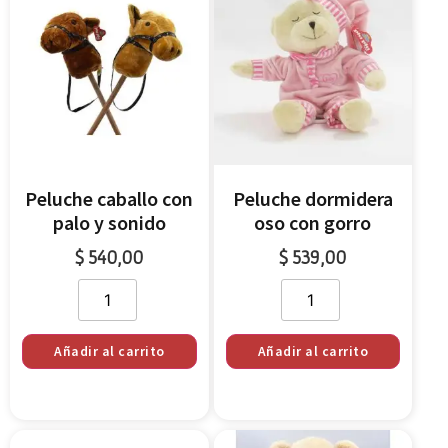
Peluche caballo con
Peluche dormidera
palo y sonido
oso con gorro
$
540,00
$
539,00
Añadir al carrito
Añadir al carrito