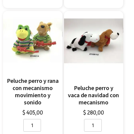
Peluche perro y rana
con mecanismo
Peluche perro y
movimiento y
vaca de navidad con
sonido
mecanismo
$
405,00
$
280,00