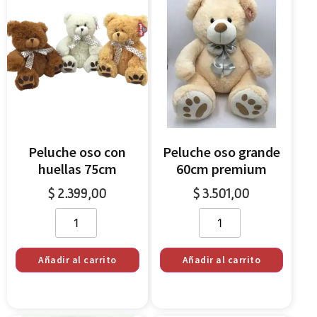
Peluche oso con
Peluche oso grande
huellas 75cm
60cm premium
$
2.399,00
$
3.501,00
Añadir al carrito
Añadir al carrito