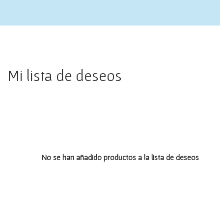
Mi lista de deseos
No se han añadido productos a la lista de deseos