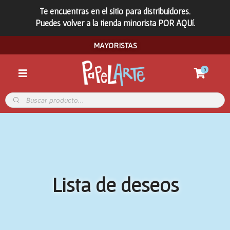
Te encuentras en el sitio para distribuidores.
Puedes volver a la tienda minorista POR AQUí.
MAYORISTAS
0
Lista de deseos