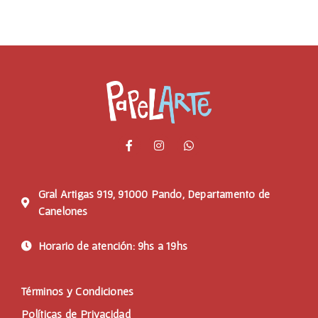
Gral Artigas 919, 91000 Pando, Departamento de
Canelones
Horario de atención: 9hs a 19hs
Términos y Condiciones
Políticas de Privacidad