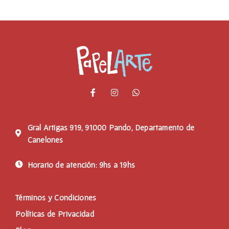
Gral Artigas 919, 91000 Pando, Departamento de
Canelones
Horario de atención: 9hs a 19hs
Términos y Condiciones
Políticas de Privacidad