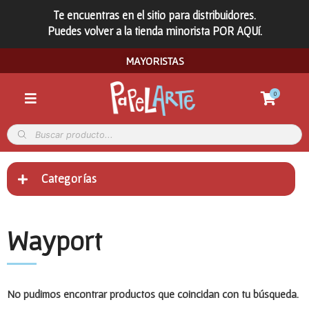
Te encuentras en el sitio para distribuidores.
Puedes volver a la tienda minorista POR AQUí.
MAYORISTAS
0
Categorías
Wayport
No pudimos encontrar productos que coincidan con tu búsqueda.