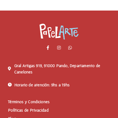
Gral Artigas 919, 91000 Pando, Departamento de
Canelones
Horario de atención: 9hs a 19hs
Términos y Condiciones
Políticas de Privacidad