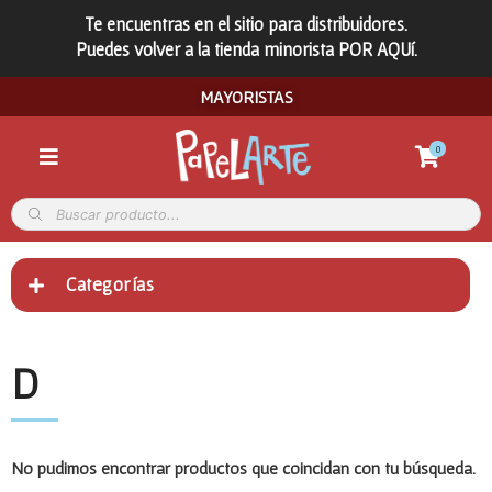
Te encuentras en el sitio para distribuidores.
Puedes volver a la tienda minorista POR AQUí.
MAYORISTAS
0
Categorías
D
No pudimos encontrar productos que coincidan con tu búsqueda.