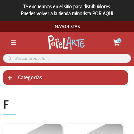
Te encuentras en el sitio para distribuidores.
Puedes volver a la tienda minorista POR AQUí.
MAYORISTAS
0
Categorías
F