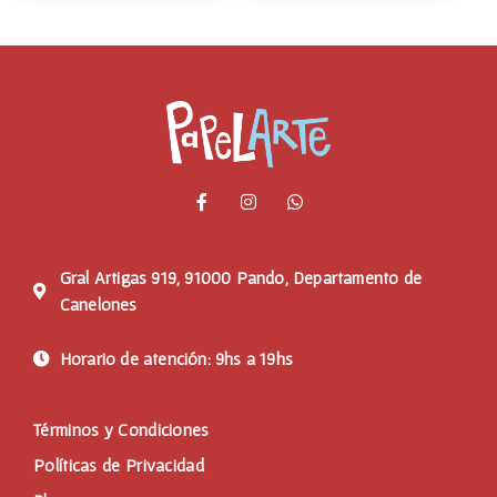
Gral Artigas 919, 91000 Pando, Departamento de
Canelones
Horario de atención: 9hs a 19hs
Términos y Condiciones
Políticas de Privacidad