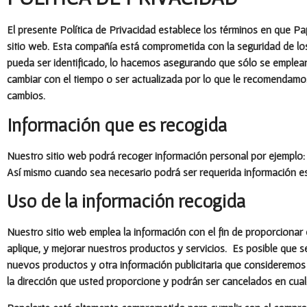
El presente Política de Privacidad establece los términos en que P
sitio web. Esta compañía está comprometida con la seguridad de los
pueda ser identificado, lo hacemos asegurando que sólo se emplear
cambiar con el tiempo o ser actualizada por lo que le recomendam
cambios.
Información que es recogida
Nuestro sitio web podrá recoger información personal por ejemplo
Así mismo cuando sea necesario podrá ser requerida información esp
Uso de la información recogida
Nuestro sitio web emplea la información con el fin de proporcionar 
aplique, y mejorar nuestros productos y servicios. Es posible que s
nuevos productos y otra información publicitaria que consideremos 
la dirección que usted proporcione y podrán ser cancelados en cua