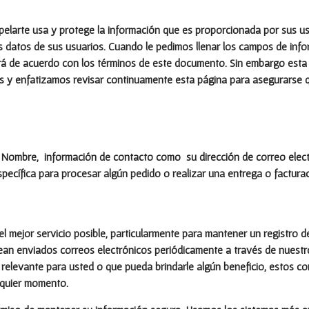
apelarte usa y protege la información que es proporcionada por sus us
 datos de sus usuarios. Cuando le pedimos llenar los campos de info
á de acuerdo con los términos de este documento. Sin embargo esta 
os y enfatizamos revisar continuamente esta página para asegurarse 
: Nombre, información de contacto como su dirección de correo elect
ecífica para procesar algún pedido o realizar una entrega o facturac
el mejor servicio posible, particularmente para mantener un registro 
ean enviados correos electrónicos periódicamente a través de nuestro
relevante para usted o que pueda brindarle algún beneficio, estos co
lquier momento.