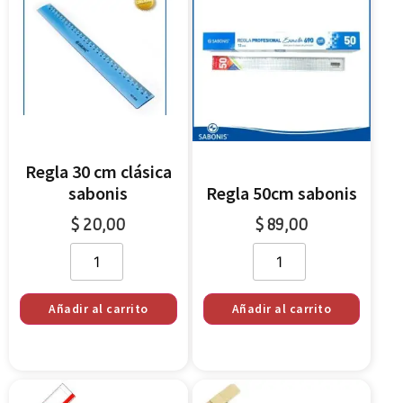
Regla 30 cm clásica
sabonis
Regla 50cm sabonis
$
20,00
$
89,00
Añadir al carrito
Añadir al carrito