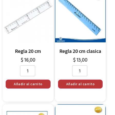
Regla 20 cm
Regla 20 cm clasica
$
16,00
$
13,00
Añadir al carrito
Añadir al carrito