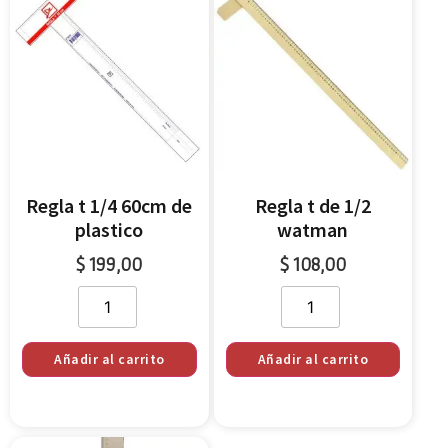
Regla t 1/4 60cm de
Regla t de 1/2
plastico
watman
$
199,00
$
108,00
Añadir al carrito
Añadir al carrito