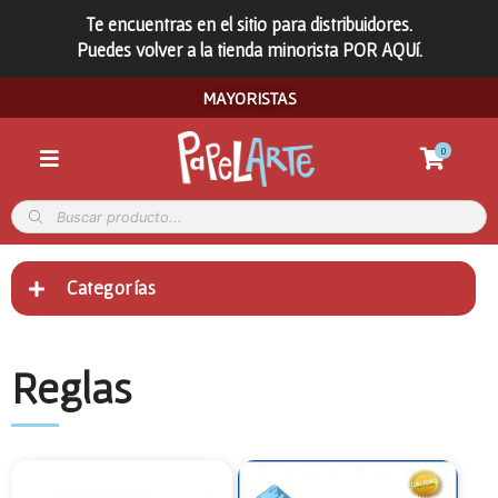
Te encuentras en el sitio para distribuidores.
Puedes volver a la tienda minorista POR AQUí.
MAYORISTAS
0
Categorías
Reglas