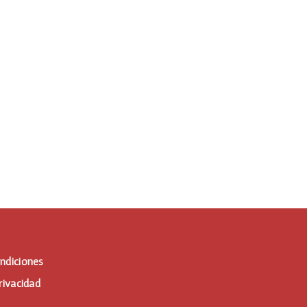
ndiciones
rivacidad